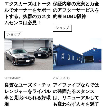
エクスカーズはトータ
保証内容の充実と万全
ルでオーナーをサポー
のアフターサービスを
トする。抜群のカスタ
約束 BUBU阪神
ムセンスは必見！
ショップ
ショップ
2020/04/21
2020/04/12
良質なユーズド・チャ
アイファイブならでは
レンジャーをライバル
の確固たるスタンス
車と見比べられる好環
は、リニューアルして
境
も変わらず人々を魅了