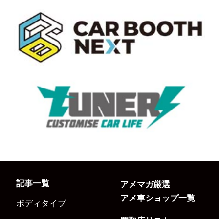
記事一覧
アメマガ厳選
アメ車ショップ一覧
ボディタイプ