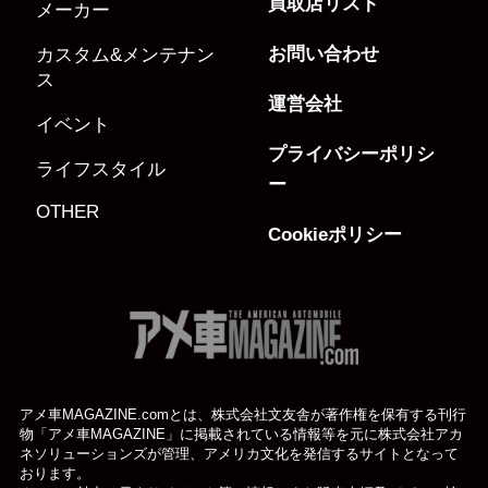
買取店リスト
メーカー
お問い合わせ
カスタム&メンテナン
ス
運営会社
イベント
プライバシーポリシ
ライフスタイル
ー
OTHER
Cookieポリシー
アメ車MAGAZINE.comとは、株式会社文友舎が著作権を保有する刊行
物「アメ車MAGAZINE」に掲載されている
情報等を元に株式会社アカ
ネソリューションズが管理、アメリカ文化を発信するサイトとなって
おります。