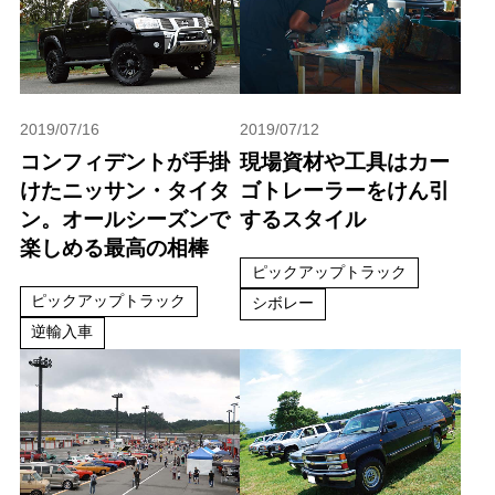
2019/07/16
2019/07/12
コンフィデントが手掛
現場資材や工具はカー
けたニッサン・タイタ
ゴトレーラーをけん引
ン。オールシーズンで
するスタイル
楽しめる最高の相棒
ピックアップトラック
ピックアップトラック
シボレー
逆輸入車