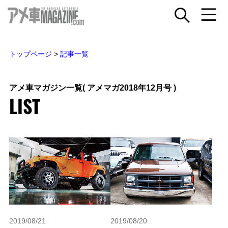
トップページ
>
記事一覧
アメ車マガジン一覧
( アメマガ2018年12月号 )
LIST
2019/08/21
2019/08/20