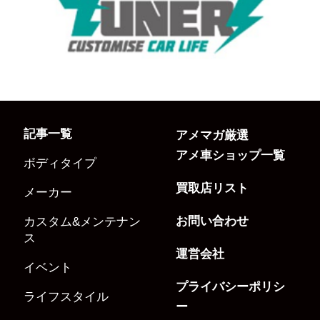
記事一覧
アメマガ厳選
アメ車ショップ一覧
ボディタイプ
買取店リスト
メーカー
お問い合わせ
カスタム&メンテナン
ス
運営会社
イベント
プライバシーポリシ
ライフスタイル
ー