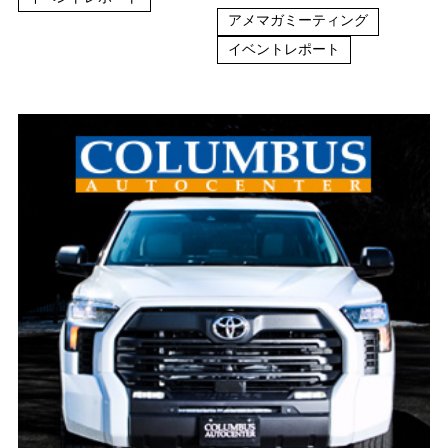
アメマガミーティング
イベントレポート