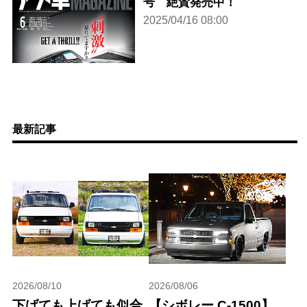
号 絶賛発売中！
2025/04/16 08:00
最新記事
2026/08/10
2026/08/06
下げても上げても似合
【シボレー C-1500】