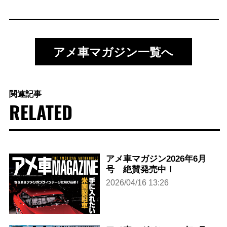
アメ車マガジン一覧へ
関連記事
RELATED
アメ車マガジン2026年6月
号 絶賛発売中！
2026/04/16 13:26