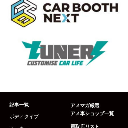
記事一覧
アメマガ厳選
アメ車ショップ一覧
ボディタイプ
買取店リスト