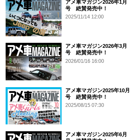
アメ車マガジン2026年1月
号 絶賛発売中！
2025/11/14 12:00
アメ車マガジン2026年3月
号 絶賛発売中！
2026/01/16 16:00
アメ車マガジン2025年10月
号 絶賛発売中！
2025/08/15 07:30
アメ車マガジン2025年6月