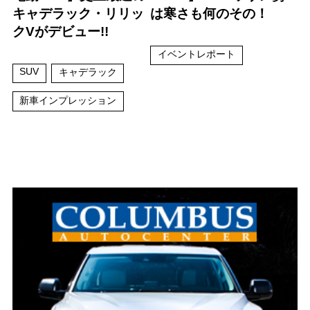
キャデラック・リリッ
は寒さも何のその！
クVがデビュー!!
イベントレポート
SUV
キャデラック
新車インプレッション