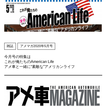
雑誌
アメマガ2020年5月号
今月号の特集は
これが俺たちのAmerican Life
アメ車と一緒に“素敵な”アメリカンライフ