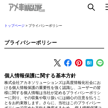
トップページ
>
プライバシーポリシー
プライバシーポリシー
個人情報保護に関する基本方針
株式会社アカネソリューションズは高度情報化社会にお
ける個人情報保護の重要性を強く認識し、ユーザーの皆
様に関する個人情報は当社が定めるプライバシーポリシ
ーに則り、その収集や取り扱いには細心の注意を払うこ
とをお約束致します。さらに、当社はこのプライバシー
ポリシーで定めた方針を徹底するため、 個人情報保護コ