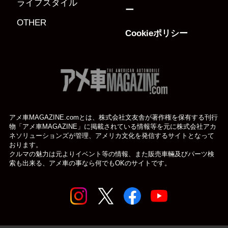
ライフスタイル
ー
OTHER
Cookieポリシー
アメ車MAGAZINE.comとは、株式会社文友舎が著作権を保有する刊行
物「アメ車MAGAZINE」に掲載されている
情報等を元に株式会社アカ
ネソリューションズが管理、アメリカ文化を発信するサイトとなって
おります。
クルマの魅力は元よりイベント等の情報、また販売車輛及びパーツ検
索も出来る、アメ車の事なら何でもOKのサイトです。