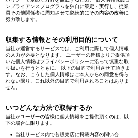
ンプライアンスプログラムを独自に策定・実行し、従業
員その他関係者に周知させて継続的にその内容の改善に
努力致します。
収集する情報とその利用目的について
当社が運営するサービスでは、ご利用に際して個人情報
の入力が必要となります。 ユーザーの皆様よりご提供頂
いた個人情報はプライバシーポリシーに沿って慎重な取
り扱いを行うとともに、 以下の目的で利用させて頂きま
す。なお、こうした個人情報はご本人からの同意を得ら
れない限り、これ以外の目的で利用されることはありま
せん。
いつどんな方法で取得するか
当社がユーザーの皆様に個人情報をご提供頂くのは、以
下の場合に限ります。
当社サービス内で各販売店に掲載内容の問い合