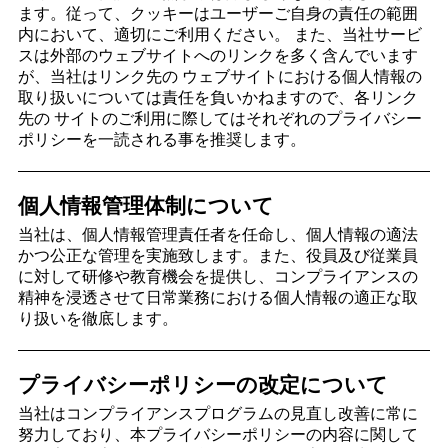
ます。従って、クッキーはユーザーご自身の責任の範囲
内において、適切にご利用ください。 また、当社サービ
スは外部のウェブサイトへのリンクを多く含んでいます
が、当社はリンク先の ウェブサイトにおける個人情報の
取り扱いについては責任を負いかねますので、各リンク
先の サイトのご利用に際してはそれぞれのプライバシー
ポリシーを一読される事を推奨します。
個人情報管理体制について
当社は、個人情報管理責任者を任命し、個人情報の適法
かつ公正な管理を実施致します。また、役員及び従業員
に対して研修や教育機会を提供し、コンプライアンスの
精神を浸透させて日常業務における個人情報の適正な取
り扱いを徹底します。
プライバシーポリシーの改定について
当社はコンプライアンスプログラムの見直し改善に常に
努力しており、本プライバシーポリシーの内容に関して