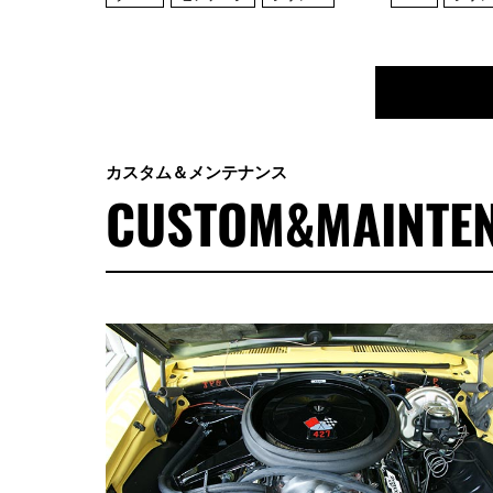
カスタム＆メンテナンス
CUSTOM&MAINTE