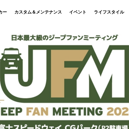
カー
カスタム＆メンテナンス
イベント
ライフスタイル