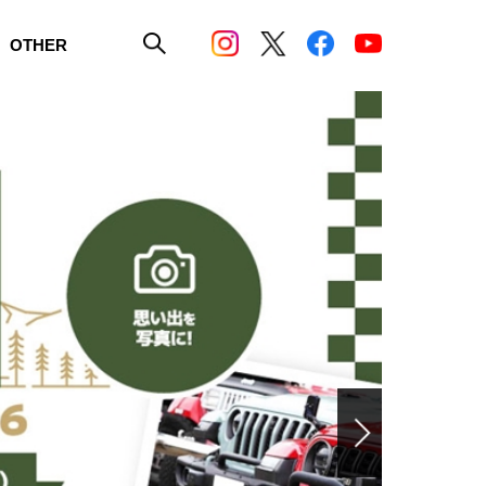
OTHER