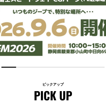
ピックアップ
PICK UP