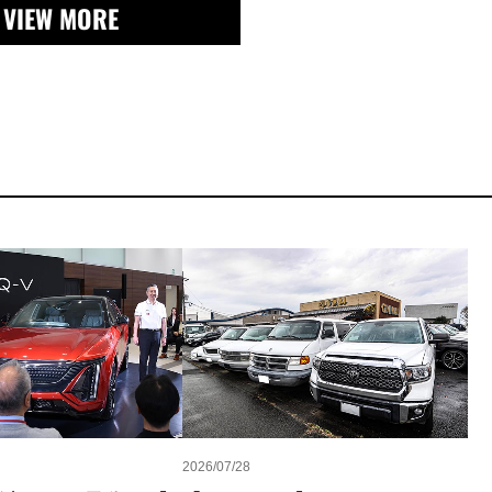
VIEW MORE
2026/07/28