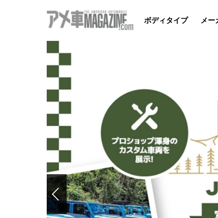
ボディタイプ
メー