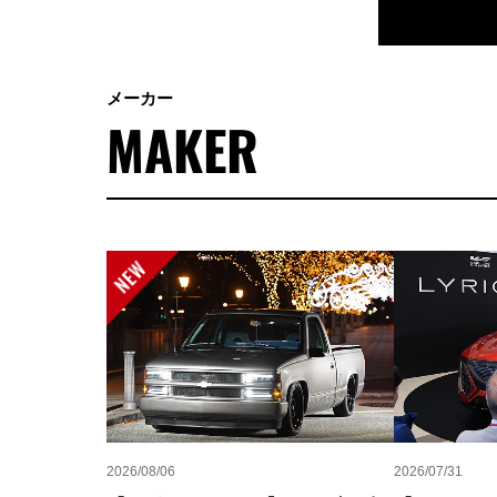
メーカー
MAKER
2026/08/06
2026/07/31