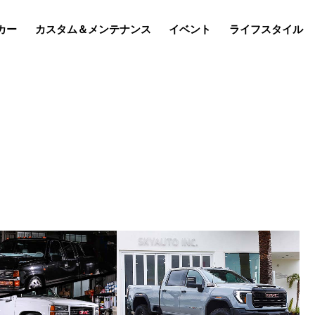
カー
カスタム＆メンテナンス
イベント
ライフスタイル