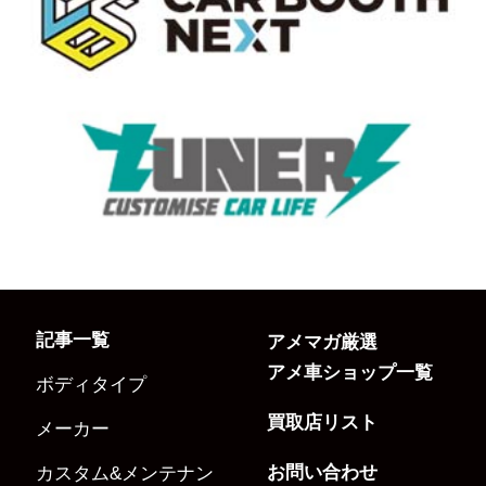
記事一覧
アメマガ厳選
アメ車ショップ一覧
ボディタイプ
買取店リスト
メーカー
お問い合わせ
カスタム&メンテナン