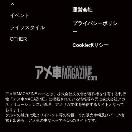
ス
運営会社
イベント
プライバシーポリシ
ライフスタイル
ー
OTHER
Cookieポリシー
アメ車MAGAZINE.comとは、株式会社文友舎が著作権を保有する刊行
物「アメ車MAGAZINE」に掲載されている
情報等を元に株式会社アカ
ネソリューションズが管理、アメリカ文化を発信するサイトとなって
おります。
クルマの魅力は元よりイベント等の情報、また販売車輛及びパーツ検
索も出来る、アメ車の事なら何でもOKのサイトです。