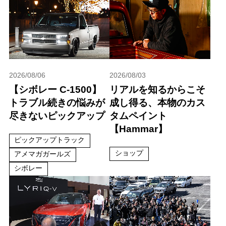
2026/08/06
2026/08/03
【シボレー C-1500】
リアルを知るからこそ
トラブル続きの悩みが
成し得る、本物のカス
尽きないピックアップ
タムペイント
【Hammar】
ピックアップトラック
ショップ
アメマガガールズ
シボレー