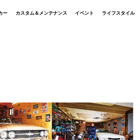
カー
カスタム＆メンテナンス
イベント
ライフスタイル