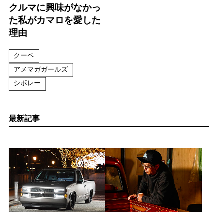
クルマに興味がなかっ
た私がカマロを愛した
理由
クーペ
アメマガガールズ
シボレー
最新記事