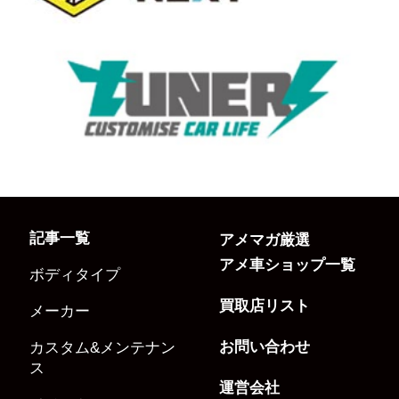
記事一覧
アメマガ厳選
アメ車ショップ一覧
ボディタイプ
買取店リスト
メーカー
お問い合わせ
カスタム&メンテナン
ス
運営会社