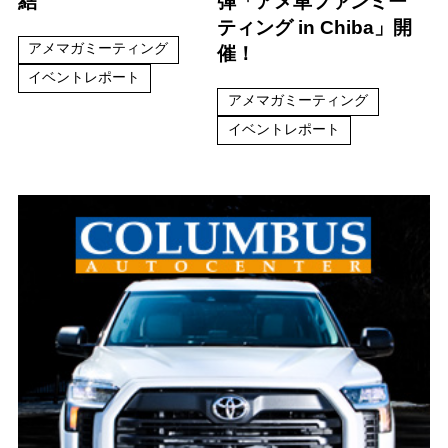
結
弾「アメ車ファンミー
ティング in Chiba」開
アメマガミーティング
催！
イベントレポート
アメマガミーティング
イベントレポート