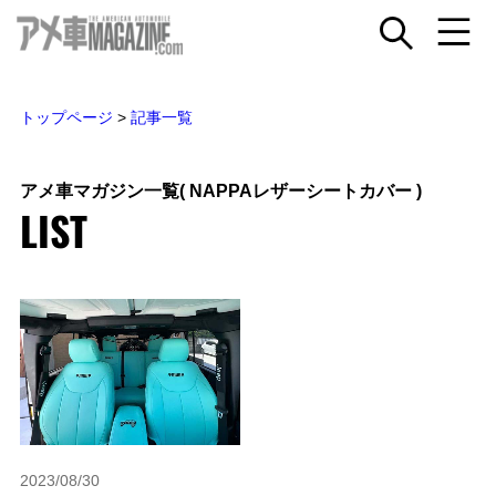
トップページ
>
記事一覧
アメ車マガジン一覧
( NAPPAレザーシートカバー )
LIST
2023/08/30