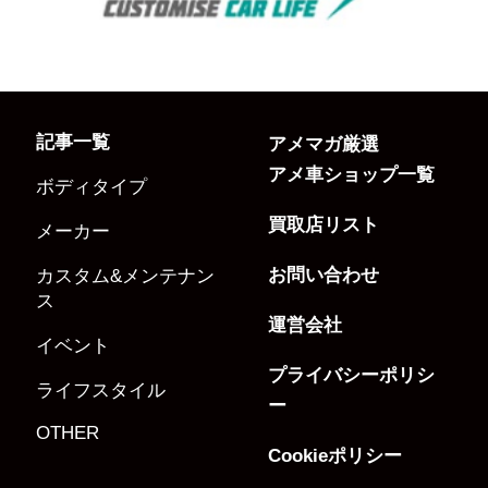
記事一覧
アメマガ厳選
アメ車ショップ一覧
ボディタイプ
買取店リスト
メーカー
お問い合わせ
カスタム&メンテナン
ス
運営会社
イベント
プライバシーポリシ
ライフスタイル
ー
OTHER
Cookieポリシー