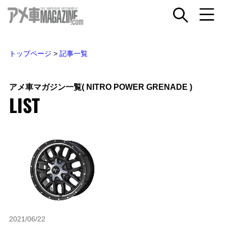
トップページ
>
記事一覧
アメ車マガジン一覧
( NITRO POWER GRENADE )
LIST
2021/06/22