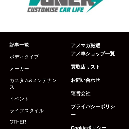
記事一覧
アメマガ厳選
アメ車ショップ一覧
ボディタイプ
買取店リスト
メーカー
お問い合わせ
カスタム&メンテナン
ス
運営会社
イベント
プライバシーポリシ
ライフスタイル
ー
OTHER
Cookieポリシー