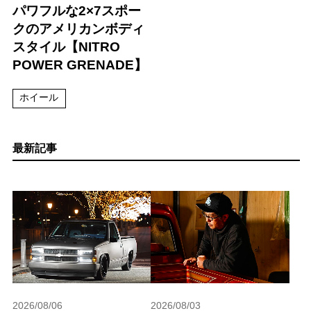
パワフルな2×7スポー
クのアメリカンボディ
スタイル【NITRO
POWER GRENADE】
ホイール
最新記事
2026/08/06
2026/08/03