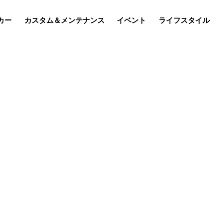
カー
カスタム＆メンテナンス
イベント
ライフスタイル