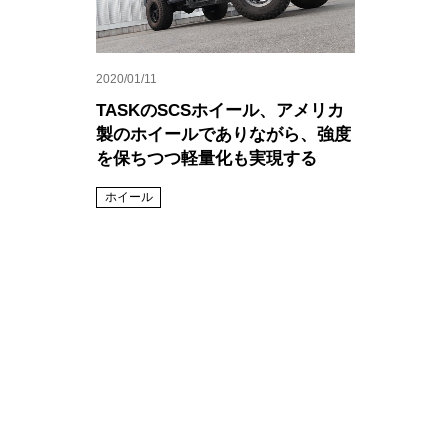
2020/01/11
TASKのSCSホイール、アメリカ
製のホイールでありながら、強度
を保ちつつ軽量化も実現する
ホイール