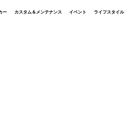
カー
カスタム＆メンテナンス
イベント
ライフスタイル