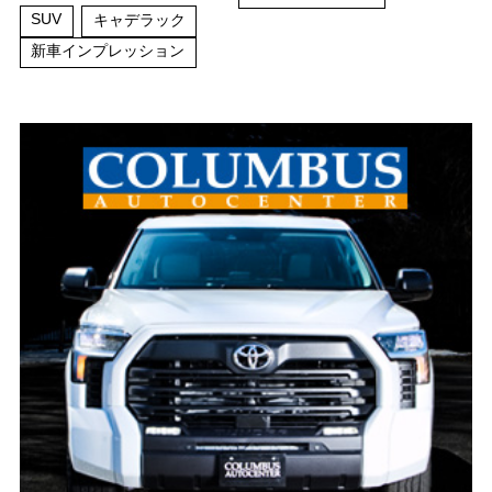
SUV
キャデラック
新車インプレッション