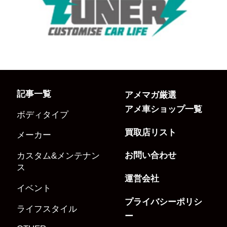
記事一覧
アメマガ厳選
アメ車ショップ一覧
ボディタイプ
買取店リスト
メーカー
お問い合わせ
カスタム&メンテナン
ス
運営会社
イベント
プライバシーポリシ
ライフスタイル
ー