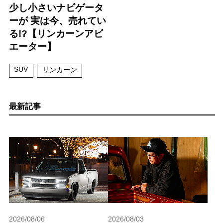
少し小さいナビゲータ
ーが 実は今、売れてい
る!?【リンカーンアビ
エーター】
SUV
リンカーン
最新記事
2026/08/06
2026/08/03