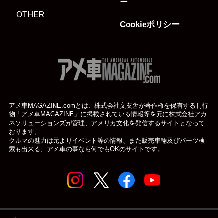
ー
OTHER
Cookieポリシー
アメ車MAGAZINE.comとは、株式会社文友舎が著作権を保有する刊行
物「アメ車MAGAZINE」に掲載されている
情報等を元に株式会社アカ
ネソリューションズが管理、アメリカ文化を発信するサイトとなって
おります。
クルマの魅力は元よりイベント等の情報、また販売車輛及びパーツ検
索も出来る、アメ車の事なら何でもOKのサイトです。