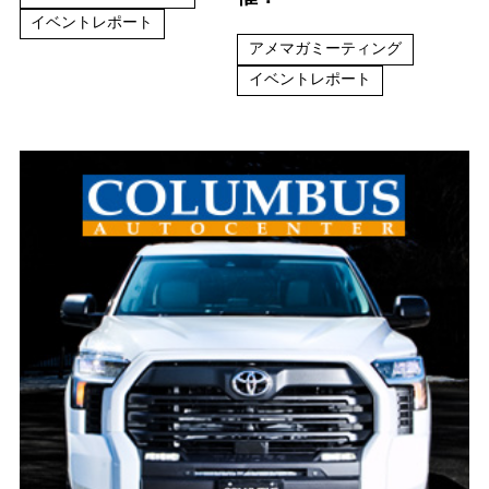
イベントレポート
アメマガミーティング
イベントレポート