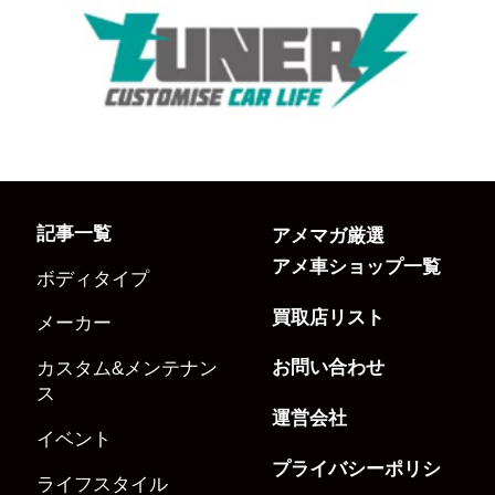
記事一覧
アメマガ厳選
アメ車ショップ一覧
ボディタイプ
買取店リスト
メーカー
お問い合わせ
カスタム&メンテナン
ス
運営会社
イベント
プライバシーポリシ
ライフスタイル