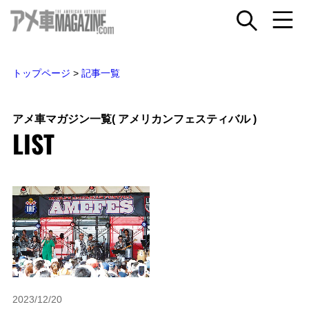
トップページ
>
記事一覧
アメ車マガジン一覧
( アメリカンフェスティバル )
LIST
2023/12/20