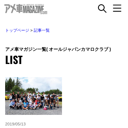
トップページ
>
記事一覧
アメ車マガジン一覧
( オールジャパンカマロクラブ )
LIST
2019/05/13