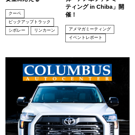
ティング in Chiba」開
クーペ
催！
ピックアップトラック
アメマガミーティング
シボレー
リンカーン
イベントレポート