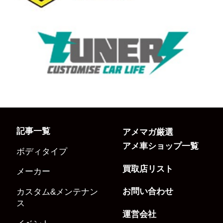
記事一覧
アメマガ厳選
アメ車ショップ一覧
ボディタイプ
買取店リスト
メーカー
お問い合わせ
カスタム&メンテナン
ス
運営会社