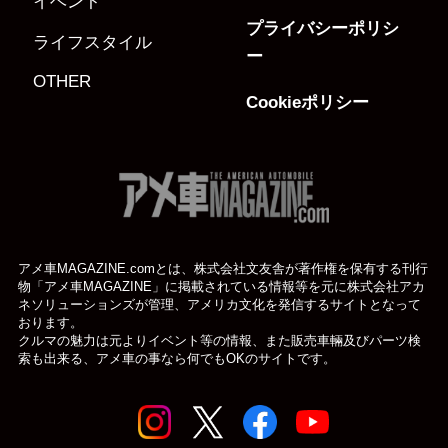
イベント
プライバシーポリシ
ライフスタイル
ー
OTHER
Cookieポリシー
アメ車MAGAZINE.comとは、株式会社文友舎が著作権を保有する刊行
物「アメ車MAGAZINE」に掲載されている
情報等を元に株式会社アカ
ネソリューションズが管理、アメリカ文化を発信するサイトとなって
おります。
クルマの魅力は元よりイベント等の情報、また販売車輛及びパーツ検
索も出来る、アメ車の事なら何でもOKのサイトです。