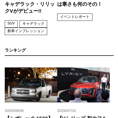
キャデラック・リリッ
は寒さも何のその！
クVがデビュー!!
イベントレポート
SUV
キャデラック
新車インプレッション
ランキング
2026/08/06
2026/07/31