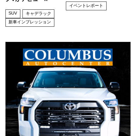
イベントレポート
SUV
キャデラック
新車インプレッション