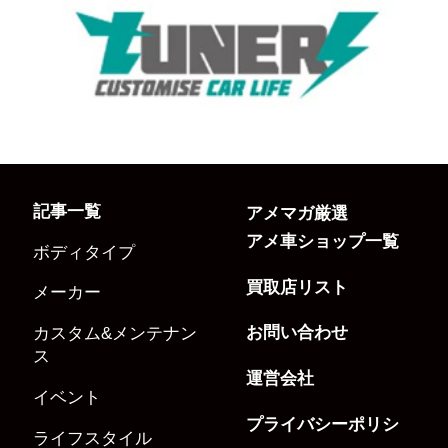
記事一覧
アメマガ厳選
アメ車ショップ一覧
ボディタイプ
買取店リスト
メーカー
お問い合わせ
カスタム&メンテナン
ス
運営会社
イベント
プライバシーポリシ
ライフスタイル