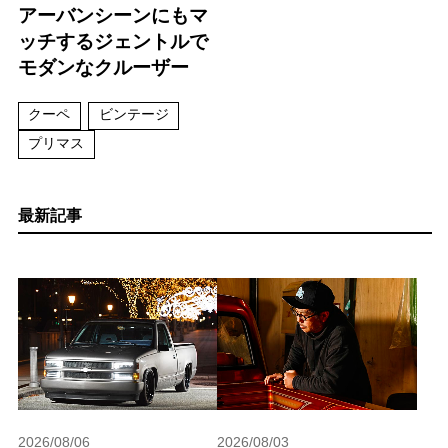
アーバンシーンにもマ
ッチするジェントルで
モダンなクルーザー
クーペ
ビンテージ
プリマス
最新記事
2026/08/06
2026/08/03