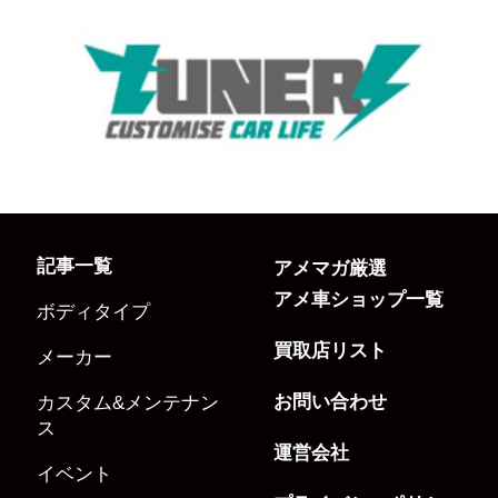
記事一覧
アメマガ厳選
アメ車ショップ一覧
ボディタイプ
買取店リスト
メーカー
お問い合わせ
カスタム&メンテナン
ス
運営会社
イベント