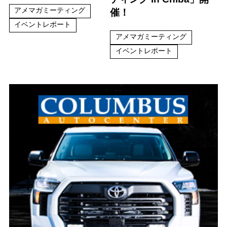
アメマガミーティング
催！
イベントレポート
アメマガミーティング
イベントレポート