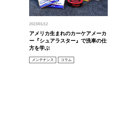
2023/01/12
アメリカ生まれのカーケアメーカ
ー『シュアラスター』で洗車の仕
方を学ぶ
メンテナンス
コラム