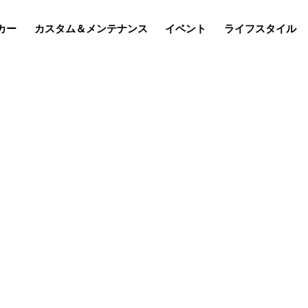
カー
カスタム＆メンテナンス
イベント
ライフスタイル