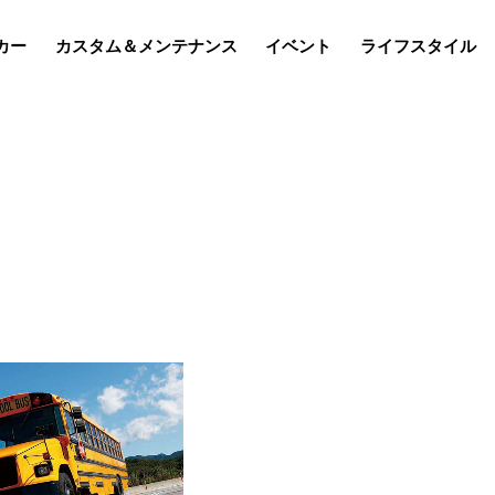
カー
カスタム＆メンテナンス
イベント
ライフスタイル