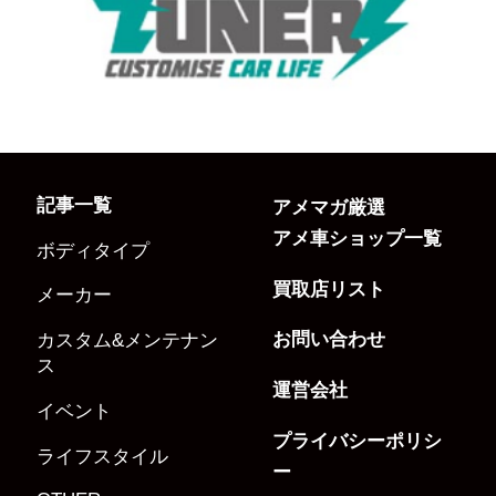
記事一覧
アメマガ厳選
アメ車ショップ一覧
ボディタイプ
買取店リスト
メーカー
お問い合わせ
カスタム&メンテナン
ス
運営会社
イベント
プライバシーポリシ
ライフスタイル
ー