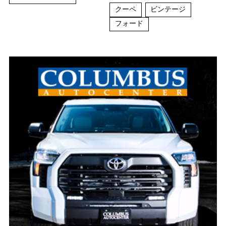
クーペ
ビンテージ
フォード