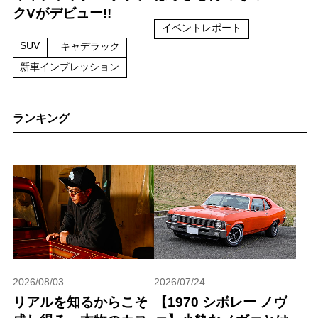
クVがデビュー!!
イベントレポート
SUV
キャデラック
新車インプレッション
ランキング
2026/08/03
2026/07/24
リアルを知るからこそ
【1970 シボレー ノヴ