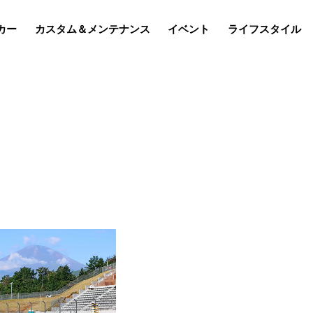
カー
カスタム＆メンテナンス
イベント
ライフスタイル