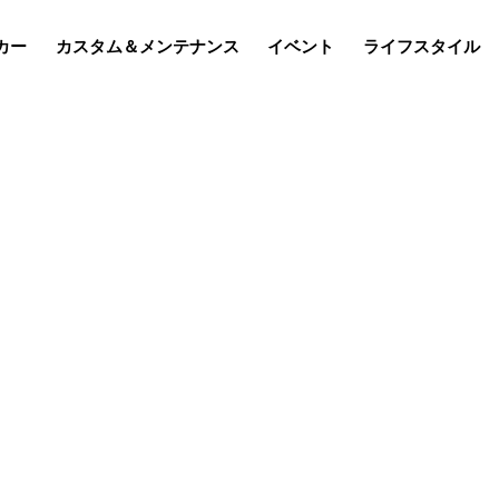
カー
カスタム＆メンテナンス
イベント
ライフスタイル