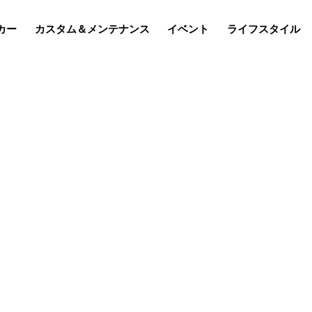
カー
カスタム＆メンテナンス
イベント
ライフスタイル