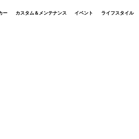
カー
カスタム＆メンテナンス
イベント
ライフスタイル