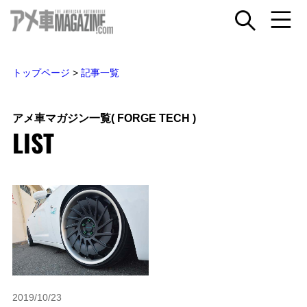
トップページ
>
記事一覧
アメ車マガジン一覧
( FORGE TECH )
LIST
2019/10/23