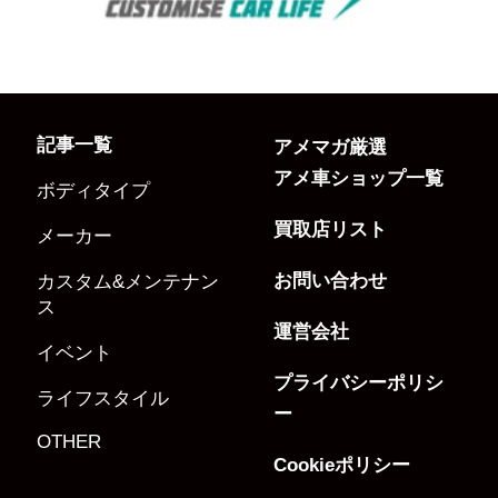
記事一覧
アメマガ厳選
アメ車ショップ一覧
ボディタイプ
買取店リスト
メーカー
お問い合わせ
カスタム&メンテナン
ス
運営会社
イベント
プライバシーポリシ
ライフスタイル
ー
OTHER
Cookieポリシー