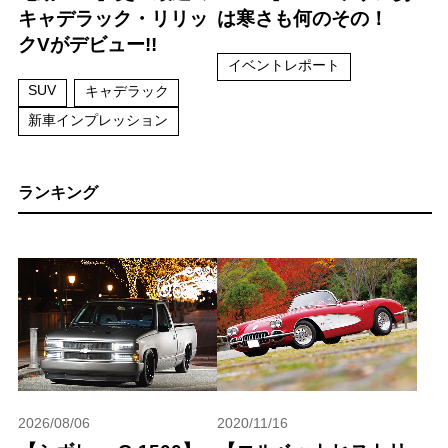
キャデラック・リリッ
は寒さも何のその！
クVがデビュー!!
イベントレポート
SUV
キャデラック
新車インプレッション
ランキング
2026/08/06
2020/11/16