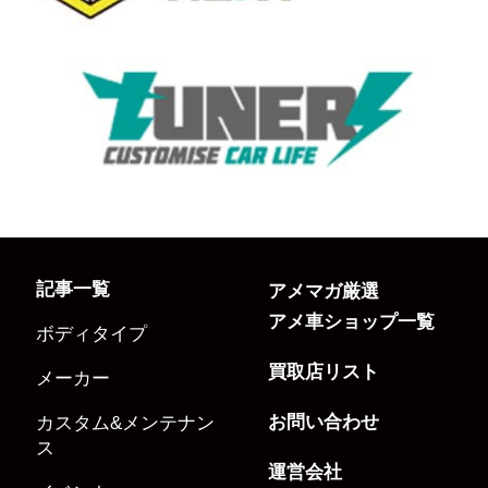
記事一覧
アメマガ厳選
アメ車ショップ一覧
ボディタイプ
買取店リスト
メーカー
お問い合わせ
カスタム&メンテナン
ス
運営会社