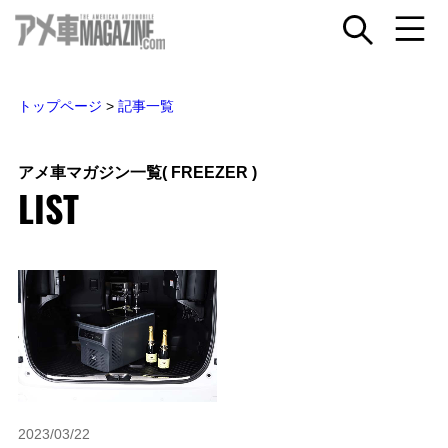
トップページ
>
記事一覧
アメ車マガジン一覧
( FREEZER )
LIST
2023/03/22