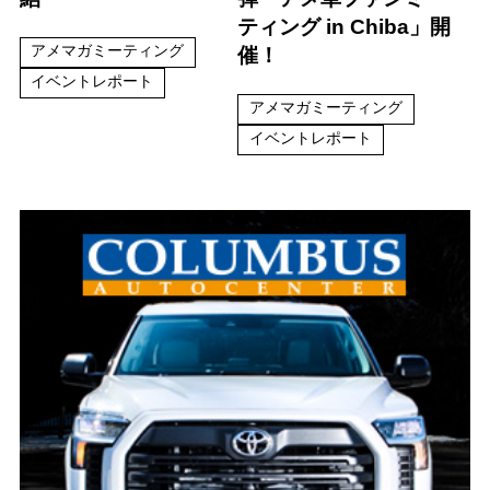
ティング in Chiba」開
アメマガミーティング
催！
イベントレポート
アメマガミーティング
イベントレポート