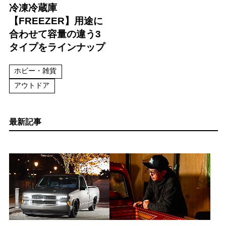
冷凍冷蔵庫
【FREEZER】用途に
合わせて容量の違う3
タイプをラインナップ
ホビー・雑貨
アウトドア
最新記事