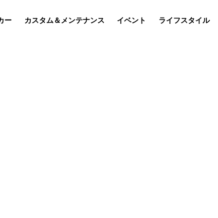
カー
カスタム＆メンテナンス
イベント
ライフスタイル