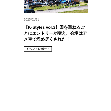
2025/01/21
【K-Styles vol.3】回を重ねるご
とにエントリーが増え、会場はア
メ車で埋め尽くされた！
イベントレポート