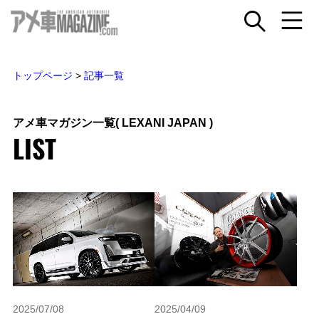
トップページ
>
記事一覧
アメ車マガジン一覧
( LEXANI JAPAN )
LIST
2025/07/08
2025/04/09