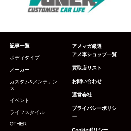
記事一覧
アメマガ厳選
アメ車ショップ一覧
ボディタイプ
買取店リスト
メーカー
お問い合わせ
カスタム&メンテナン
ス
運営会社
イベント
プライバシーポリシ
ライフスタイル
ー
OTHER
Cookieポリシー