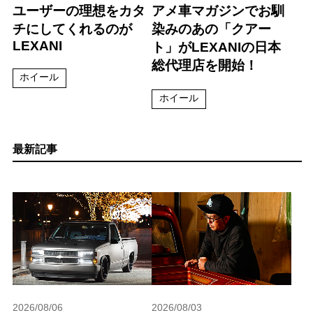
ユーザーの理想をカタ
アメ車マガジンでお馴
チにしてくれるのが
染みのあの「クアー
LEXANI
ト」がLEXANIの日本
総代理店を開始！
ホイール
ホイール
最新記事
2026/08/06
2026/08/03