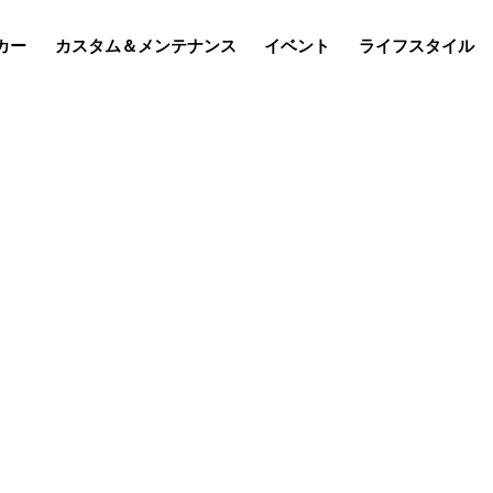
カー
カスタム＆メンテナンス
イベント
ライフスタイル