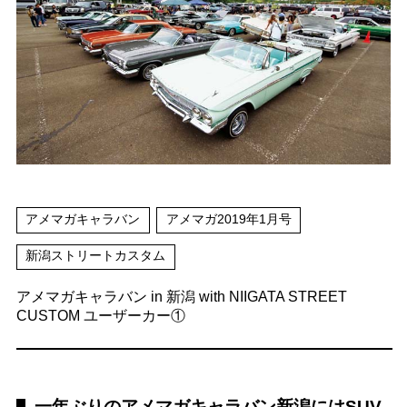
アメマガキャラバン
アメマガ2019年1月号
新潟ストリートカスタム
アメマガキャラバン in 新潟 with NIIGATA STREET
CUSTOM ユーザーカー①
一年ぶりのアメマガキャラバン新潟にはSUV