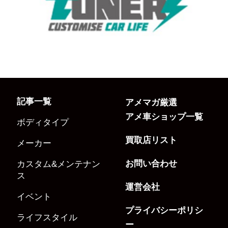
記事一覧
アメマガ厳選
アメ車ショップ一覧
ボディタイプ
買取店リスト
メーカー
お問い合わせ
カスタム&メンテナン
ス
運営会社
イベント
プライバシーポリシ
ライフスタイル
ー