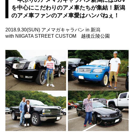
を中心にこだわりのアメ車たちが集結！新潟
のアメ車ファンのアメ車愛はハンパねぇ！
2018.9.30(SUN) アメマガキャラバン in 新潟
with NIIGATA STREET CUSTOM 越後丘陵公園