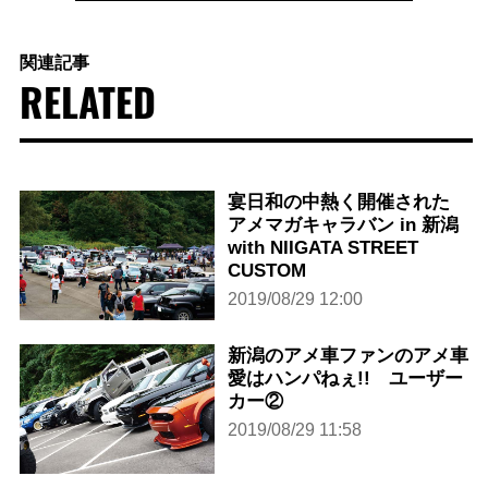
関連記事
RELATED
宴日和の中熱く開催された
アメマガキャラバン in 新潟
with NIIGATA STREET
CUSTOM
2019/08/29 12:00
新潟のアメ車ファンのアメ車
愛はハンパねぇ!! ユーザー
カー②
2019/08/29 11:58