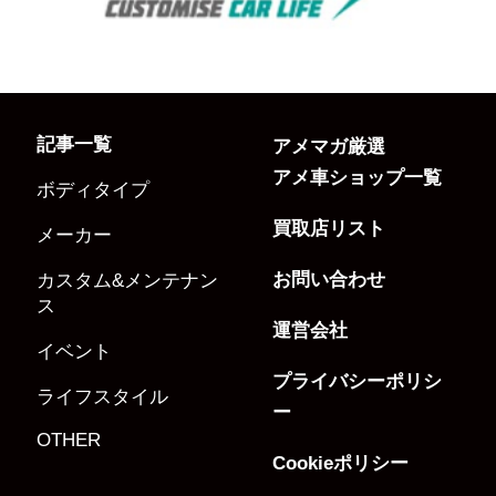
記事一覧
アメマガ厳選
アメ車ショップ一覧
ボディタイプ
買取店リスト
メーカー
お問い合わせ
カスタム&メンテナン
ス
運営会社
イベント
プライバシーポリシ
ライフスタイル
ー
OTHER
Cookieポリシー