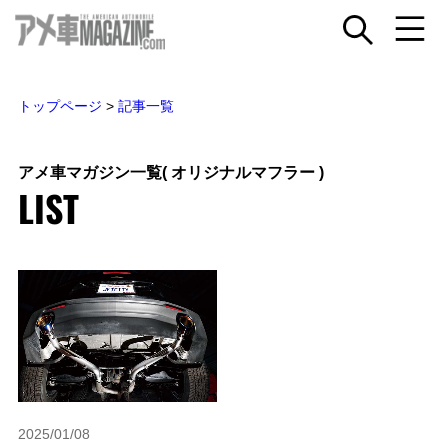
トップページ
>
記事一覧
アメ車マガジン一覧
( オリジナルマフラー )
LIST
2025/01/08