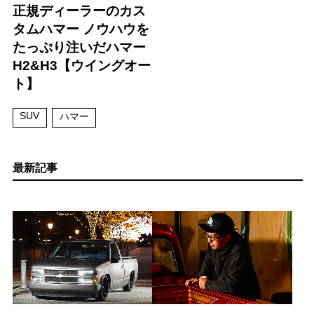
正規ディーラーのカス
タムハマー ノウハウを
たっぷり注いだハマー
H2&H3【ウイングオー
ト】
SUV
ハマー
最新記事