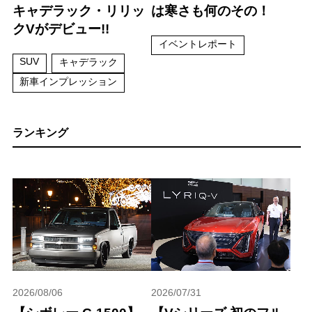
キャデラック・リリッ
は寒さも何のその！
クVがデビュー!!
イベントレポート
SUV
キャデラック
新車インプレッション
ランキング
2026/08/06
2026/07/31