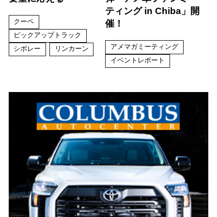
ティング in Chiba」開
クーペ
催！
ピックアップトラック
アメマガミーティング
シボレー
リンカーン
イベントレポート