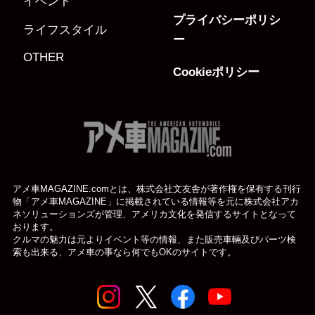
イベント
プライバシーポリシ
ライフスタイル
ー
OTHER
Cookieポリシー
アメ車MAGAZINE.comとは、株式会社文友舎が著作権を保有する刊行
物「アメ車MAGAZINE」に掲載されている
情報等を元に株式会社アカ
ネソリューションズが管理、アメリカ文化を発信するサイトとなって
おります。
クルマの魅力は元よりイベント等の情報、また販売車輛及びパーツ検
索も出来る、アメ車の事なら何でもOKのサイトです。