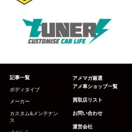
記事一覧
アメマガ厳選
アメ車ショップ一覧
ボディタイプ
買取店リスト
メーカー
お問い合わせ
カスタム&メンテナン
ス
運営会社