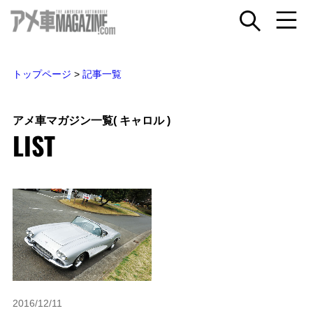
トップページ
>
記事一覧
アメ車マガジン一覧
( キャロル )
LIST
2016/12/11