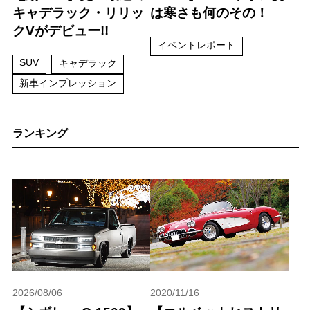
キャデラック・リリッ
は寒さも何のその！
クVがデビュー!!
イベントレポート
SUV
キャデラック
新車インプレッション
ランキング
2026/08/06
2020/11/16