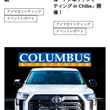
ティング in Chiba」開
アメマガミーティング
催！
イベントレポート
アメマガミーティング
イベントレポート