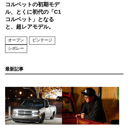
コルベットの初期モデ
ル、とくに初代の「C1
コルベット」となる
と、超レアモデル。
オープン
ビンテージ
シボレー
最新記事