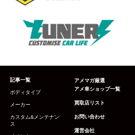
記事一覧
アメマガ厳選
アメ車ショップ一覧
ボディタイプ
買取店リスト
メーカー
お問い合わせ
カスタム&メンテナン
ス
運営会社