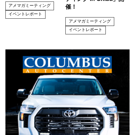
アメマガミーティング
催！
イベントレポート
アメマガミーティング
イベントレポート