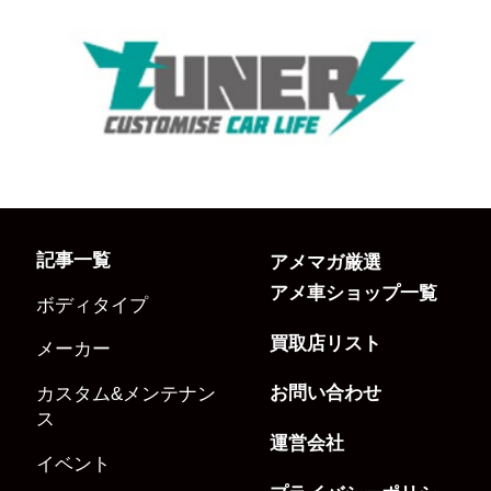
記事一覧
アメマガ厳選
アメ車ショップ一覧
ボディタイプ
買取店リスト
メーカー
お問い合わせ
カスタム&メンテナン
ス
運営会社
イベント