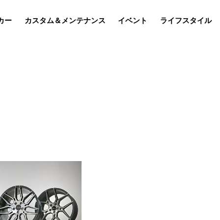
カー
カスタム＆メンテナンス
イベント
ライフスタイル