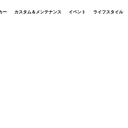
カー
カスタム＆メンテナンス
イベント
ライフスタイル