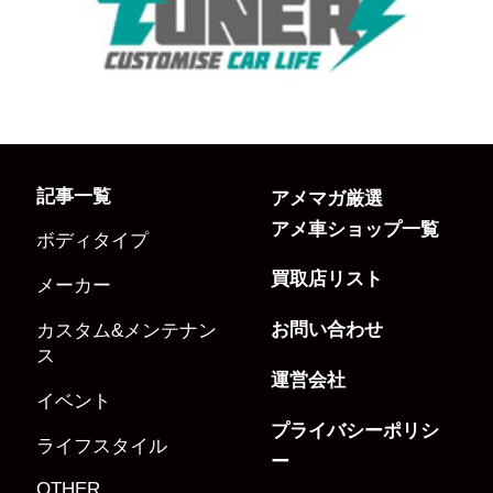
記事一覧
アメマガ厳選
アメ車ショップ一覧
ボディタイプ
買取店リスト
メーカー
お問い合わせ
カスタム&メンテナン
ス
運営会社
イベント
プライバシーポリシ
ライフスタイル
ー
OTHER