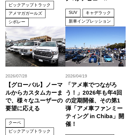
ピックアップトラック
SUV
キャデラック
アメマガガールズ
新車インプレッション
シボレー
2026/07/28
2026/04/19
【グローバル】ノーマ
「アメ車でつながろ
ルからカスタムカーま
う！」2026年も年4回
で、様々なユーザーの
の定期開催、その第1
要望に応える
弾「アメ車ファンミー
ティング in Chiba」開
クーペ
催！
ピックアップトラック