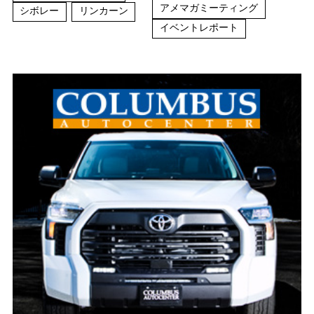
アメマガミーティング
シボレー
リンカーン
イベントレポート