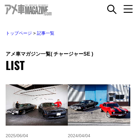
トップページ
>
記事一覧
アメ車マガジン一覧
( チャージャーSE )
LIST
2025/06/04
2024/04/04