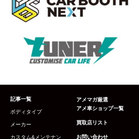
記事一覧
アメマガ厳選
アメ車ショップ一覧
ボディタイプ
買取店リスト
メーカー
お問い合わせ
カスタム&メンテナン