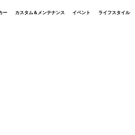
カー
カスタム＆メンテナンス
イベント
ライフスタイル