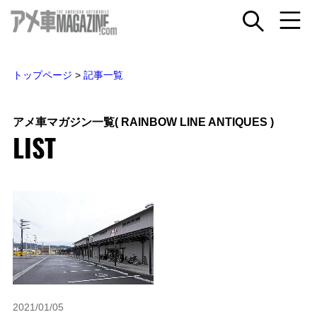
トップページ
>
記事一覧
アメ車マガジン一覧
( RAINBOW LINE ANTIQUES )
LIST
2021/01/05