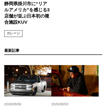
静岡県掛川市に“リア
ルアメリカ”を感じる3
店舗が並ぶ日本初の複
合施設KUV
ガレージ
最新記事
2026/08/06
2026/08/03