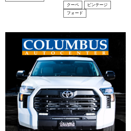
クーペ
ビンテージ
フォード