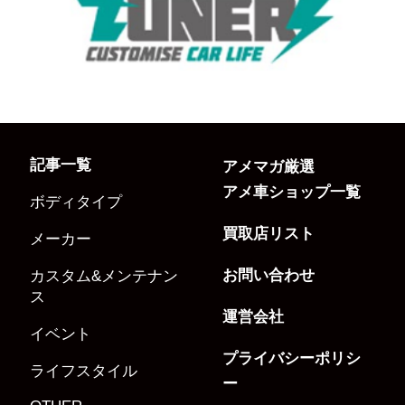
記事一覧
アメマガ厳選
アメ車ショップ一覧
ボディタイプ
買取店リスト
メーカー
お問い合わせ
カスタム&メンテナン
ス
運営会社
イベント
プライバシーポリシ
ライフスタイル
ー