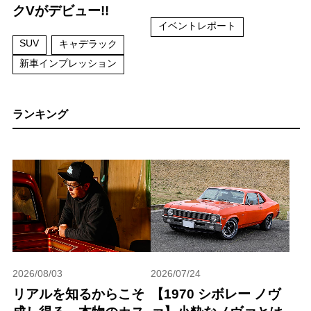
クVがデビュー!!
イベントレポート
SUV
キャデラック
新車インプレッション
ランキング
2026/08/03
2026/07/24
リアルを知るからこそ
【1970 シボレー ノヴ