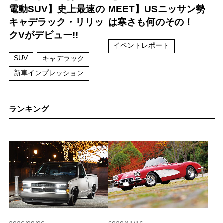
電動SUV】史上最速の
MEET】USニッサン勢
キャデラック・リリッ
は寒さも何のその！
クVがデビュー!!
イベントレポート
SUV
キャデラック
新車インプレッション
ランキング