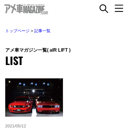
トップページ
>
記事一覧
アメ車マガジン一覧
( aIR LIFT )
LIST
2021/05/12