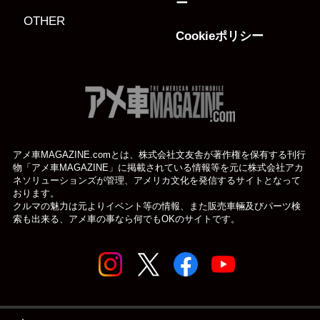
ー
OTHER
Cookieポリシー
アメ車MAGAZINE.comとは、株式会社文友舎が著作権を保有する刊行
物「アメ車MAGAZINE」に掲載されている
情報等を元に株式会社アカ
ネソリューションズが管理、アメリカ文化を発信するサイトとなって
おります。
クルマの魅力は元よりイベント等の情報、また販売車輛及びパーツ検
索も出来る、アメ車の事なら何でもOKのサイトです。