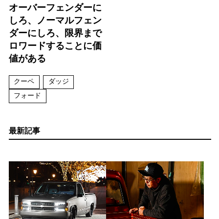
オーバーフェンダーに
しろ、ノーマルフェン
ダーにしろ、限界まで
ロワードすることに価
値がある
クーペ
ダッジ
フォード
最新記事