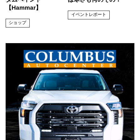
【Hammar】
イベントレポート
ショップ