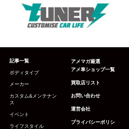
記事一覧
アメマガ厳選
アメ車ショップ一覧
ボディタイプ
買取店リスト
メーカー
お問い合わせ
カスタム&メンテナン
ス
運営会社
イベント
プライバシーポリシ
ライフスタイル