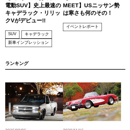
電動SUV】史上最速の
MEET】USニッサン勢
キャデラック・リリッ
は寒さも何のその！
クVがデビュー!!
イベントレポート
SUV
キャデラック
新車インプレッション
ランキング