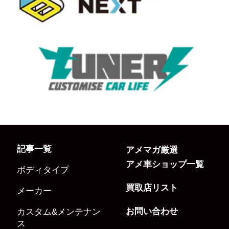
記事一覧
アメマガ厳選
アメ車ショップ一覧
ボディタイプ
買取店リスト
メーカー
お問い合わせ
カスタム&メンテナン
ス