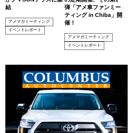
結
弾「アメ車ファンミー
ティング in Chiba」開
アメマガミーティング
催！
イベントレポート
アメマガミーティング
イベントレポート