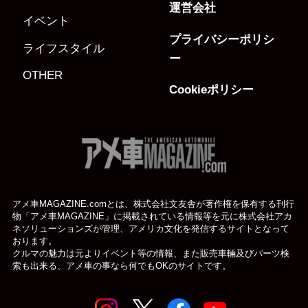
運営会社
イベント
プライバシーポリシ
ライフスタイル
ー
OTHER
Cookieポリシー
アメ車MAGAZINE.comとは、株式会社文友舎が著作権を保有する刊行
物「アメ車MAGAZINE」に掲載されている
情報等を元に株式会社アカ
ネソリューションズが管理、アメリカ文化を発信するサイトとなって
おります。
クルマの魅力は元よりイベント等の情報、また販売車輛及びパーツ検
索も出来る、アメ車の事なら何でもOKのサイトです。