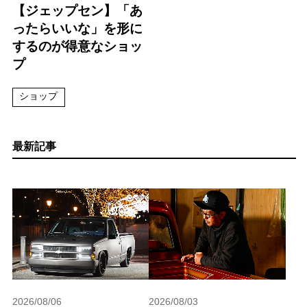
【ジェップセン】「あ
ったらいいな」を形に
するのが得意なショッ
プ
ショップ
最新記事
2026/08/06
2026/08/03