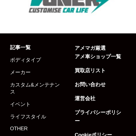
記事一覧
アメマガ厳選
アメ車ショップ一覧
ボディタイプ
買取店リスト
メーカー
お問い合わせ
カスタム&メンテナン
ス
運営会社
イベント
プライバシーポリシ
ライフスタイル
ー
OTHER
Cookieポリシー