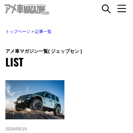
トップページ
>
記事一覧
アメ車マガジン一覧
( ジェップセン )
LIST
2026/05/19