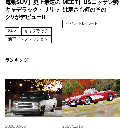
電動SUV】史上最速の
MEET】USニッサン勢
キャデラック・リリッ
は寒さも何のその！
クVがデビュー!!
イベントレポート
SUV
キャデラック
新車インプレッション
ランキング
2026/08/06
2020/11/16