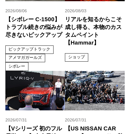
2026/08/06
2026/08/03
【シボレー C-1500】
リアルを知るからこそ
トラブル続きの悩みが
成し得る、本物のカス
尽きないピックアップ
タムペイント
【Hammar】
ピックアップトラック
ショップ
アメマガガールズ
シボレー
2026/07/31
2026/07/31
【Vシリーズ 初のフル
【US NISSAN CAR