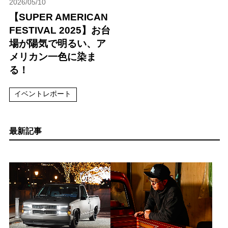
2026/05/10
【SUPER AMERICAN
FESTIVAL 2025】お台
場が陽気で明るい、ア
メリカン一色に染ま
る！
イベントレポート
最新記事