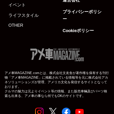
運営会社
イベント
プライバシーポリシ
ライフスタイル
ー
OTHER
Cookieポリシー
アメ車MAGAZINE.comとは、株式会社文友舎が著作権を保有する刊行
物「アメ車MAGAZINE」に掲載されている
情報等を元に株式会社アカ
ネソリューションズが管理、アメリカ文化を発信するサイトとなって
おります。
クルマの魅力は元よりイベント等の情報、また販売車輛及びパーツ検
索も出来る、アメ車の事なら何でもOKのサイトです。