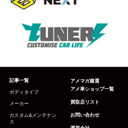
記事一覧
アメマガ厳選
アメ車ショップ一覧
ボディタイプ
買取店リスト
メーカー
お問い合わせ
カスタム&メンテナン
ス