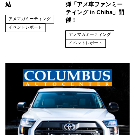
結
弾「アメ車ファンミー
ティング in Chiba」開
アメマガミーティング
催！
イベントレポート
アメマガミーティング
イベントレポート