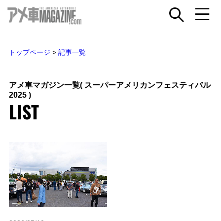
トップページ
>
記事一覧
アメ車マガジン一覧
( スーパーアメリカンフェスティバル
2025 )
LIST