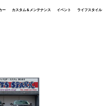
カー
カスタム＆メンテナンス
イベント
ライフスタイル