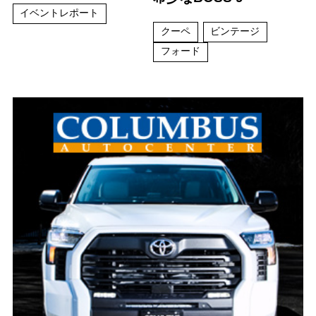
イベントレポート
クーペ
ビンテージ
フォード