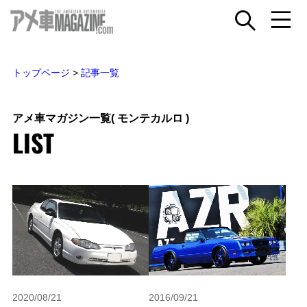
トップページ
>
記事一覧
アメ車マガジン一覧
( モンテカルロ )
LIST
2020/08/21
2016/09/21