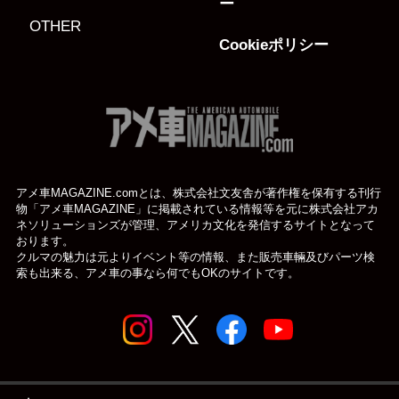
ー
OTHER
Cookieポリシー
アメ車MAGAZINE.comとは、株式会社文友舎が著作権を保有する刊行
物「アメ車MAGAZINE」に掲載されている
情報等を元に株式会社アカ
ネソリューションズが管理、アメリカ文化を発信するサイトとなって
おります。
クルマの魅力は元よりイベント等の情報、また販売車輛及びパーツ検
索も出来る、アメ車の事なら何でもOKのサイトです。