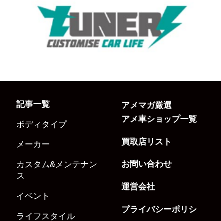
記事一覧
アメマガ厳選
アメ車ショップ一覧
ボディタイプ
買取店リスト
メーカー
お問い合わせ
カスタム&メンテナン
ス
運営会社
イベント
プライバシーポリシ
ライフスタイル