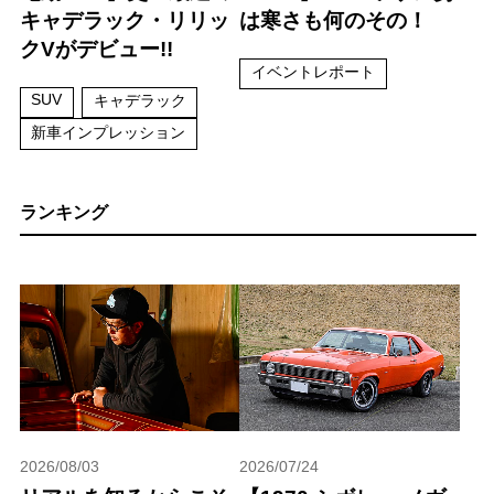
キャデラック・リリッ
は寒さも何のその！
クVがデビュー!!
イベントレポート
SUV
キャデラック
新車インプレッション
ランキング
2026/08/03
2026/07/24