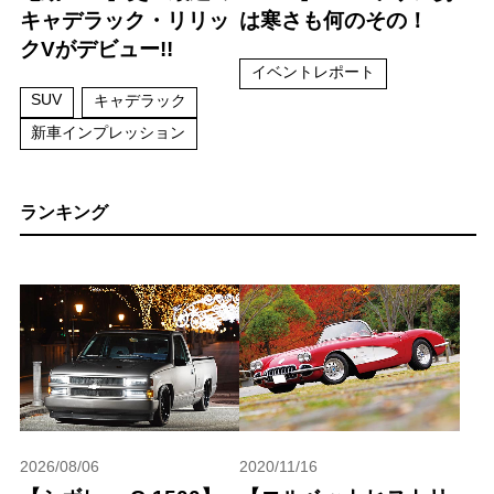
キャデラック・リリッ
は寒さも何のその！
クVがデビュー!!
イベントレポート
SUV
キャデラック
新車インプレッション
ランキング
2026/08/06
2020/11/16