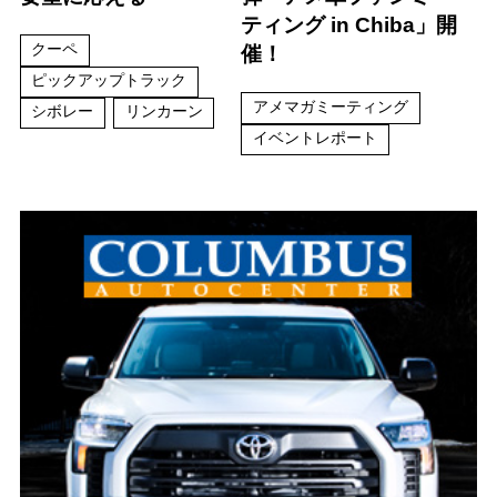
ティング in Chiba」開
クーペ
催！
ピックアップトラック
アメマガミーティング
シボレー
リンカーン
イベントレポート