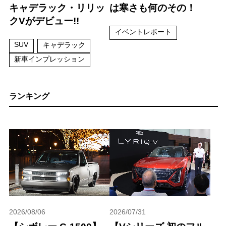
キャデラック・リリッ
は寒さも何のその！
クVがデビュー!!
イベントレポート
SUV
キャデラック
新車インプレッション
ランキング
2026/08/06
2026/07/31