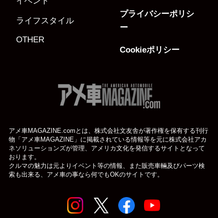
イベント
プライバシーポリシ
ライフスタイル
ー
OTHER
Cookieポリシー
アメ車MAGAZINE.comとは、株式会社文友舎が著作権を保有する刊行
物「アメ車MAGAZINE」に掲載されている
情報等を元に株式会社アカ
ネソリューションズが管理、アメリカ文化を発信するサイトとなって
おります。
クルマの魅力は元よりイベント等の情報、また販売車輛及びパーツ検
索も出来る、アメ車の事なら何でもOKのサイトです。