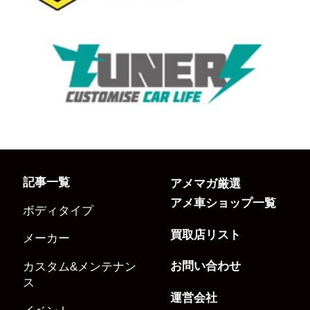
記事一覧
アメマガ厳選
アメ車ショップ一覧
ボディタイプ
買取店リスト
メーカー
お問い合わせ
カスタム&メンテナン
ス
運営会社