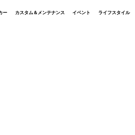
カー
カスタム＆メンテナンス
イベント
ライフスタイル