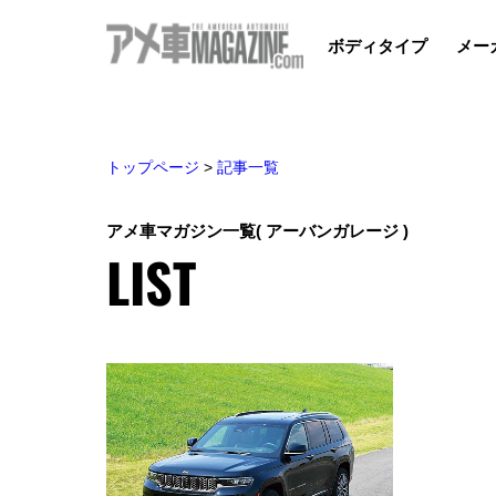
ボディタイプ
メー
トップページ
>
記事一覧
アメ車マガジン一覧
( アーバンガレージ )
LIST